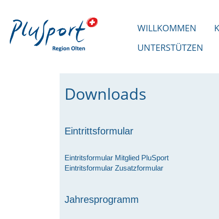
WILLKOMMEN
UNTERSTÜTZEN
Downloads
Eintrittsformular
Eintritsformular Mitglied PluSport
Eintritsformular Zusatzformular
Jahresprogramm