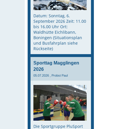
Datum: Sonntag, 6.
September 2026 Zeit: 11.00
bis 16.00 Uhr Ort:
Waldhütte Eichlibann,
Boningen (Situationsplan
und Busfahrplan siehe
Rückseite)
Sporttag Magglingen
2026
05.07.2026
, Probst Paul
Die Sportgruppe PluSport