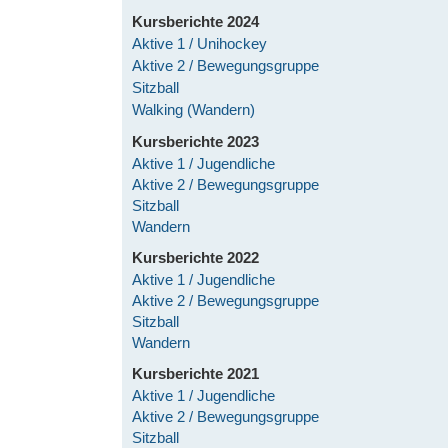
Kursberichte 2024
Aktive 1 / Unihockey
Aktive 2 / Bewegungsgruppe
Sitzball
Walking (Wandern)
Kursberichte 2023
Aktive 1 / Jugendliche
Aktive 2 / Bewegungsgruppe
Sitzball
Wandern
Kursberichte 2022
Aktive 1 / Jugendliche
Aktive 2 / Bewegungsgruppe
Sitzball
Wandern
Kursberichte 2021
Aktive 1 / Jugendliche
Aktive 2 / Bewegungsgruppe
Sitzball