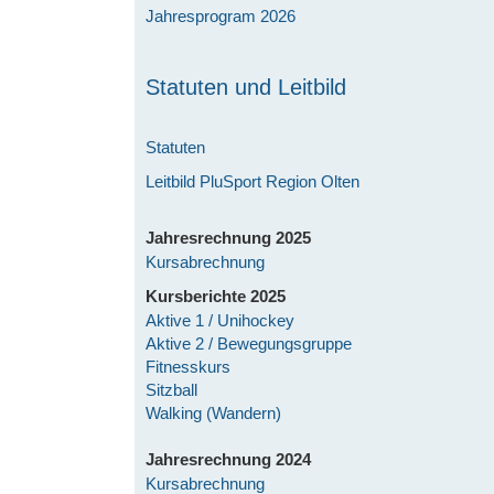
Jahresprogram 2026
Statuten und Leitbild
Statuten
Leitbild PluSport Region Olten
Jahresrechnung 2025
Kursabrechnung
Kursberichte 2025
Aktive 1 / Unihockey
Aktive 2 / Bewegungsgruppe
Fitnesskurs
Sitzball
Walking (Wandern)
Jahresrechnung 2024
Kursabrechnung