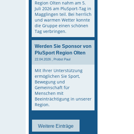
Region Olten nahm am 5.
Juli 2026 am PluSport-Tag in
Magglingen teil. Bei herrlich
und warmen Wetter konnte
die Gruppe einen schönen
Tag verbringen.
Werden Sie Sponsor von
PluSport Region Olten
22.04.2026
, Probst Paul
Mit Ihrer Unterstützung
ermöglichen Sie Sport,
Bewegung und
Gemeinschaft für
Menschen mit
Beeinträchtigung in unserer
Region.
Weitere Einträge