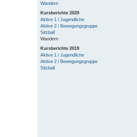
Wandern
Kursberichte 2020
Aktive 1 / Jugendliche
Aktive 2 / Bewegungsgruppe
Sitzball
Wandern
Kursberichte 2019
Aktive 1 / Jugendliche
Aktive 2 / Bewegungsgruppe
Sitzball