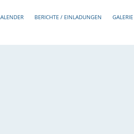
KALENDER
BERICHTE / EINLADUNGEN
GALERIE