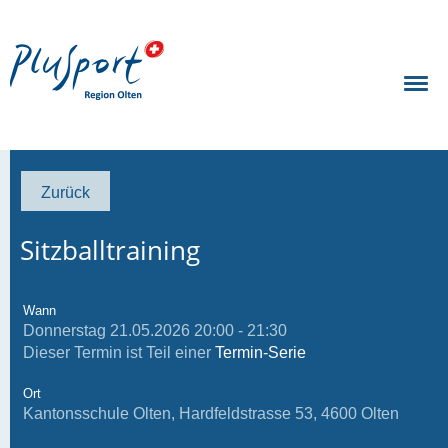
Zurück
Sitzballtraining
Wann
Donnerstag 21.05.2026 20:00 - 21:30
Dieser Termin ist Teil einer
Termin-Serie
Ort
Kantonsschule Olten, Hardfeldstrasse 53, 4600 Olten