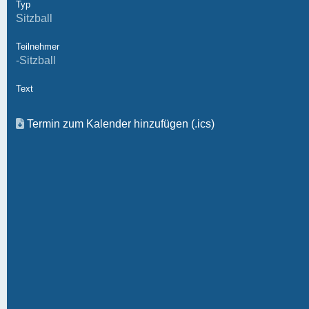
Typ
Sitzball
Teilnehmer
-Sitzball
Text
Termin zum Kalender hinzufügen (.ics)