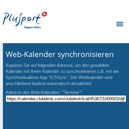
Web-Kalender synchronisieren
Kopieren Sie auf folgenden Adresse, um den gewählten
Kalender mit Ihrem Kalender zu synchronisieren z.B. mit der
Synchronisations-App "ICSSync". Der Webkalender wird
anschließend laufend automatisch aktualisiert.
Adresse des Web-Kalenders ""Termine"":