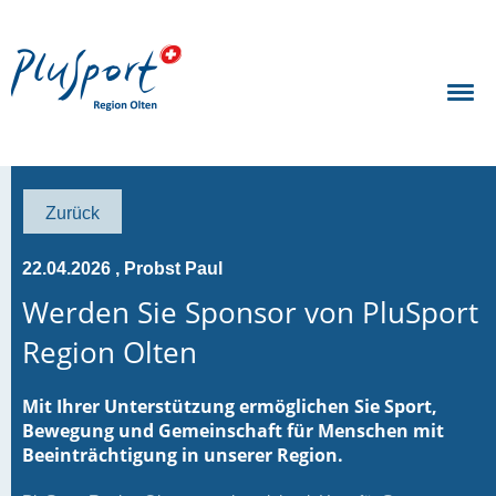
Zurück
22.04.2026
, Probst Paul
Werden Sie Sponsor von PluSport
Region Olten
Mit Ihrer Unterstützung ermöglichen Sie Sport,
Bewegung und Gemeinschaft für Menschen mit
Beeinträchtigung in unserer Region.