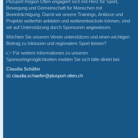
PluSport Region Olten engagiert sich mit Herz für Sport,
Bewegung und Gemeinschaft für Menschen mit
Beeinträchtigung. Damit wir unsere Trainings, Anlässe und
Projekte weiterhin anbieten und weiterentwickeln können, sind
wir auf Unterstützung durch Sponsoren angewiesen.
Möchten Sie unseren Verein unterstützen und einen wichtigen
Beitrag zu Inklusion und regionalem Sport leisten?
👉 Für weitere Informationen zu unseren
Sponsoringmöglichkeiten melden Sie sich bitte direkt bei:
Claudia Schäfer
📧
claudia.schaefer@plusport-olten.ch