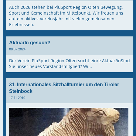
Auch 2026 stehen bei PluSport Region Olten Bewegung,
Sport und Gemeinschaft im Mittelpunkt. Wir freuen uns
auf ein aktives Vereinsjahr mit vielen gemeinsamen
Erlebnissen.
AktuarIn gesucht!
08.07.2024
Der Verein PluSport Region Olten sucht ein/e Aktuar/inSind
Sie unser neues Vorstandsmitglied? Wi...
31. Internationales Sitzballturnier um den Tiroler
Steinbock
17.11.2019