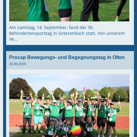
Am Samstag, 14. September, fand der 30.
Behindertensporttag in Gretzenbach statt. Von unserem
Ve...
Procap Bewegungs- und Begegnungstag in Olten
26.08.2019