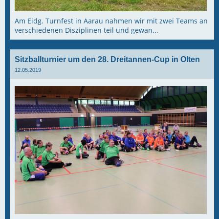
Am Eidg. Turnfest in Aarau nahmen wir mit zwei Teams an
verschiedenen Disziplinen teil und gewan...
Sitzballturnier um den 28. Dreitannen-Cup in Olten
12.05.2019