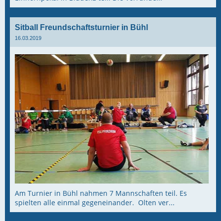
Sitball Freundschaftsturnier in Bühl
16.03.2019
Am Turnier in Bühl nahmen 7 Mannschaften teil. Es
spielten alle einmal gegeneinander. Olten ver...