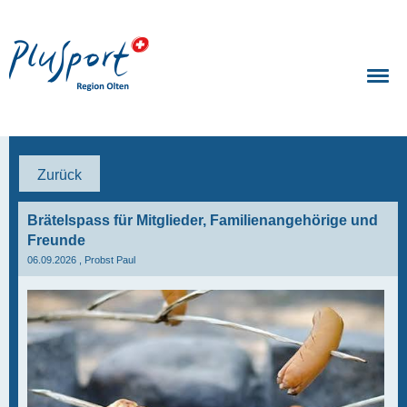
Zurück
Brätelspass für Mitglieder, Familienangehörige und
Freunde
06.09.2026
, Probst Paul