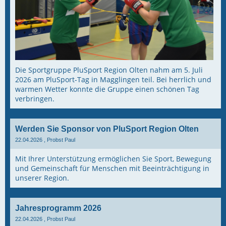
Die Sportgruppe PluSport Region Olten nahm am 5. Juli
2026 am PluSport-Tag in Magglingen teil. Bei herrlich und
warmen Wetter konnte die Gruppe einen schönen Tag
verbringen.
Werden Sie Sponsor von PluSport Region Olten
22.04.2026
, Probst Paul
Mit Ihrer Unterstützung ermöglichen Sie Sport, Bewegung
und Gemeinschaft für Menschen mit Beeinträchtigung in
unserer Region.
Jahresprogramm 2026
22.04.2026
, Probst Paul