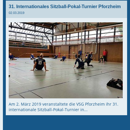
31. Internationales Sitzball-Pokal-Turnier Pforzheim
02.03.2019
Am 2. März 2019 veranstaltete die VSG Pforzheim ihr 31.
internationale Sitzball-Pokal-Turnier in...