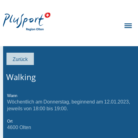
Zurück
Walking
Wann
Wöchentlich am Donnerstag, beginnend am 12.01.2023,
jeweils von 18:00 bis 19:00.
Ort
4600 Olten