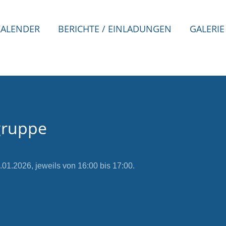
KALENDER
BERICHTE / EINLADUNGEN
GALERIE
gruppe
1.2026, jeweils von 16:00 bis 17:00.