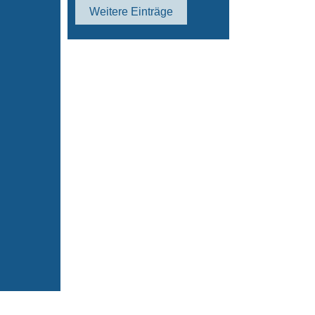
Weitere Einträge