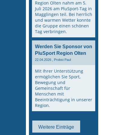
Region Olten nahm am 5.
Juli 2026 am PluSport-Tag in
Magglingen teil. Bei herrlich
und warmen Wetter konnte
die Gruppe einen schönen
Tag verbringen.
Werden Sie Sponsor von
PluSport Region Olten
22.04.2026
, Probst Paul
Mit Ihrer Unterstützung
ermöglichen Sie Sport,
Bewegung und
Gemeinschaft für
Menschen mit
Beeinträchtigung in unserer
Region.
Weitere Einträge