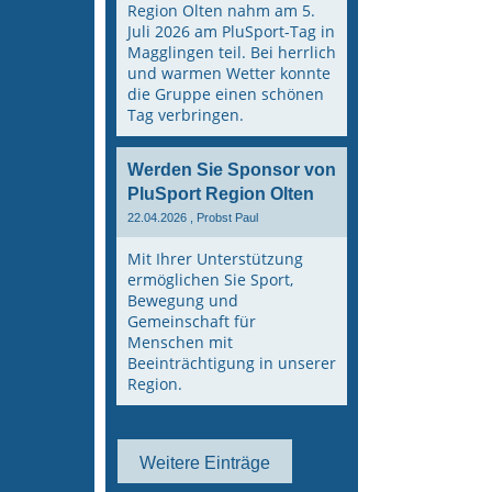
Region Olten nahm am 5.
Juli 2026 am PluSport-Tag in
Magglingen teil. Bei herrlich
und warmen Wetter konnte
die Gruppe einen schönen
Tag verbringen.
Werden Sie Sponsor von
PluSport Region Olten
22.04.2026
, Probst Paul
Mit Ihrer Unterstützung
ermöglichen Sie Sport,
Bewegung und
Gemeinschaft für
Menschen mit
Beeinträchtigung in unserer
Region.
Weitere Einträge