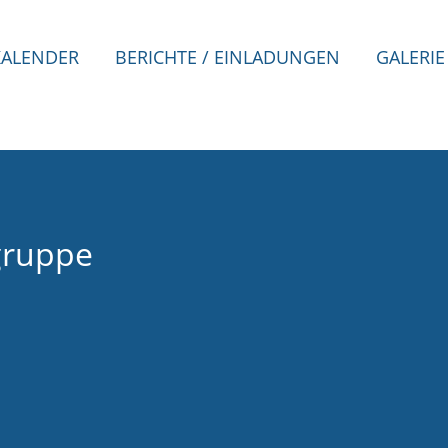
KALENDER
BERICHTE / EINLADUNGEN
GALERIE
gruppe