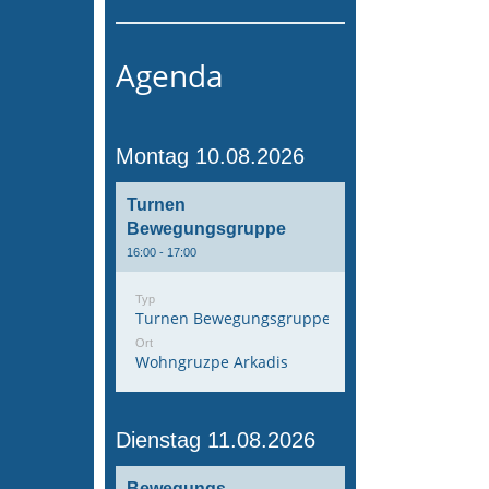
Agenda
Montag 10.08.2026
Turnen
Bewegungsgruppe
16:00 - 17:00
Typ
Turnen Bewegungsgruppe
Ort
Wohngruzpe Arkadis
Dienstag 11.08.2026
Bewegungs-