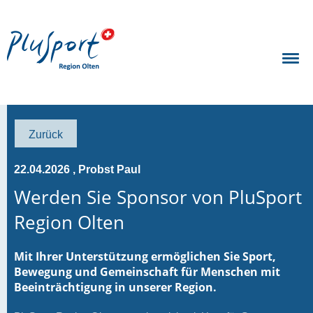
Zurück
22.04.2026
, Probst Paul
Werden Sie Sponsor von PluSport
Region Olten
Mit Ihrer Unterstützung ermöglichen Sie Sport,
Bewegung und Gemeinschaft für Menschen mit
Beeinträchtigung in unserer Region.