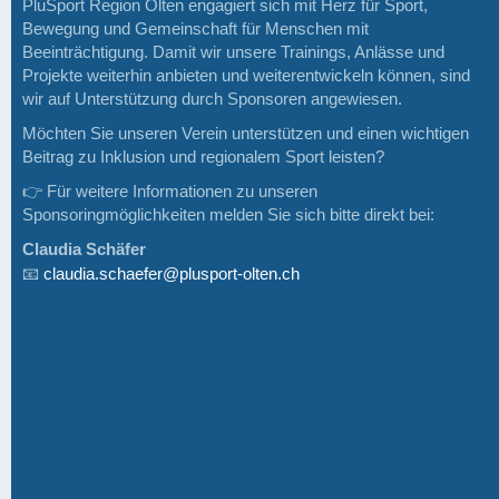
PluSport Region Olten engagiert sich mit Herz für Sport,
Bewegung und Gemeinschaft für Menschen mit
Beeinträchtigung. Damit wir unsere Trainings, Anlässe und
Projekte weiterhin anbieten und weiterentwickeln können, sind
wir auf Unterstützung durch Sponsoren angewiesen.
Möchten Sie unseren Verein unterstützen und einen wichtigen
Beitrag zu Inklusion und regionalem Sport leisten?
👉 Für weitere Informationen zu unseren
Sponsoringmöglichkeiten melden Sie sich bitte direkt bei:
Claudia Schäfer
📧
claudia.schaefer@plusport-olten.ch