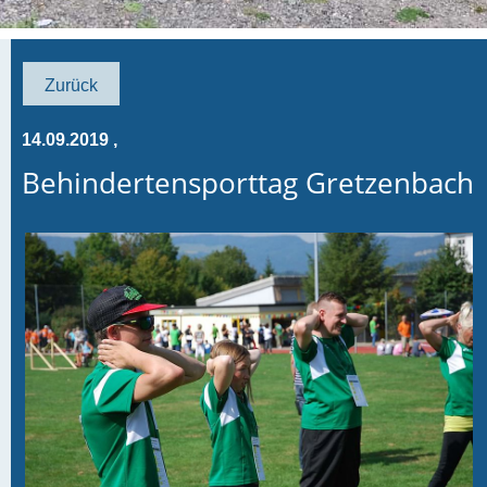
Zurück
14.09.2019
,
Behindertensporttag Gretzenbach