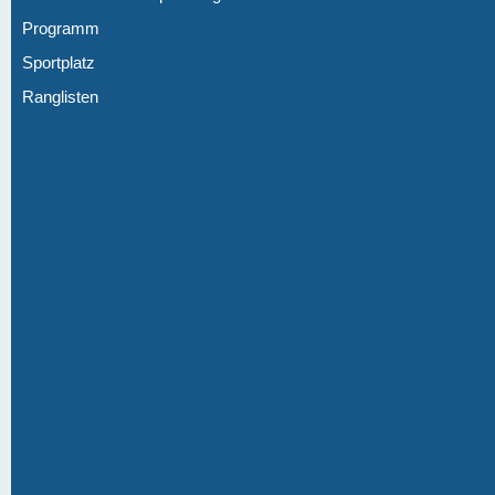
Programm
Sportplatz
Ranglisten