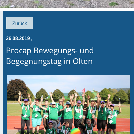
Zurück
26.08.2019
,
Procap Bewegungs- und
Begegnungstag in Olten