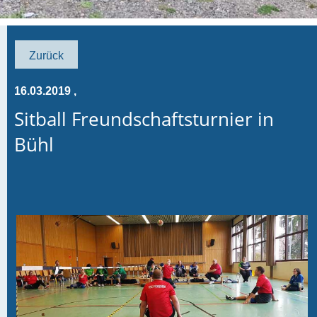
Zurück
16.03.2019
,
Sitball Freundschaftsturnier in
Bühl