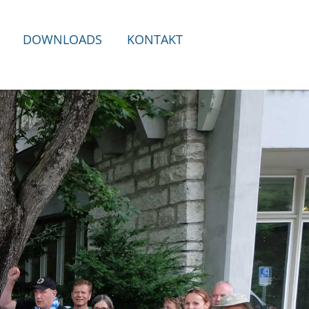
DOWNLOADS
KONTAKT