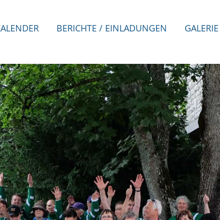
KALENDER
BERICHTE / EINLADUNGEN
GALERIE