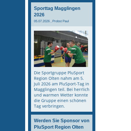
Sporttag Magglingen
2026
05.07.2026
, Probst Paul
Die Sportgruppe PluSport
Region Olten nahm am 5.
Juli 2026 am PluSport-Tag in
Magglingen teil. Bei herrlich
und warmen Wetter konnte
die Gruppe einen schönen
Tag verbringen.
Werden Sie Sponsor von
PluSport Region Olten