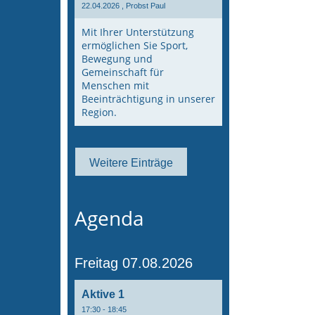
22.04.2026
, Probst Paul
Mit Ihrer Unterstützung
ermöglichen Sie Sport,
Bewegung und
Gemeinschaft für
Menschen mit
Beeinträchtigung in unserer
Region.
Weitere Einträge
Agenda
Freitag 07.08.2026
Aktive 1
17:30 - 18:45