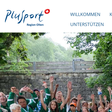
WILLKOMMEN
UNTERSTÜTZEN