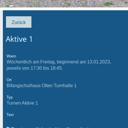
Zurück
Aktive 1
Wann
Wöchentlich am Freitag, beginnend am 13.01.2023,
jeweils von 17:30 bis 18:45.
Ort
Bifangschulhaus Olten Turnhalle 1
Typ
Turnen Aktive 1
Text