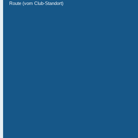
Route (vom Club-Standort)