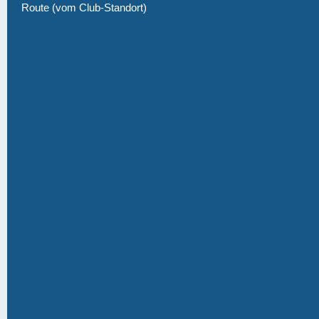
Route (vom Club-Standort)