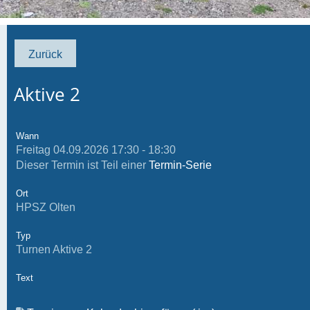
Zurück
Aktive 2
Wann
Freitag 04.09.2026 17:30 - 18:30
Dieser Termin ist Teil einer
Termin-Serie
Ort
HPSZ Olten
Typ
Turnen Aktive 2
Text