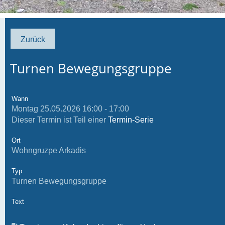
Zurück
Turnen Bewegungsgruppe
Wann
Montag 25.05.2026 16:00 - 17:00
Dieser Termin ist Teil einer
Termin-Serie
Ort
Wohngruzpe Arkadis
Typ
Turnen Bewegungsgruppe
Text