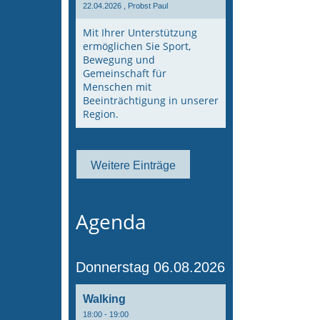
22.04.2026
, Probst Paul
Mit Ihrer Unterstützung
ermöglichen Sie Sport,
Bewegung und
Gemeinschaft für
Menschen mit
Beeinträchtigung in unserer
Region.
Weitere Einträge
Agenda
Donnerstag 06.08.2026
Walking
18:00 - 19:00