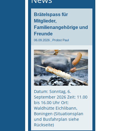
Brätelspass für
Mitglieder,
Familienangehörige und
Freunde
06.09.2026
, Probst Paul
Datum: Sonntag, 6.
September 2026 Zeit: 11.00
bis 16.00 Uhr Ort:
Waldhütte Eichlibann,
Boningen (Situationsplan
und Busfahrplan siehe
Rückseite)