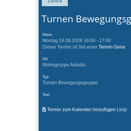
Zurück
Turnen Bewegungs
Wann
Montag 24.08.2026 16:00 - 17:00
Dieser Termin ist Teil einer
Termin-Serie
Ort
Wohngruzpe Arkadis
Typ
Turnen Bewegungsgruppe
Text
Termin zum Kalender hinzufügen (.ics)