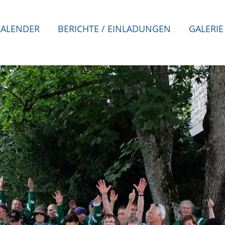
KALENDER
BERICHTE / EINLADUNGEN
GALERIE