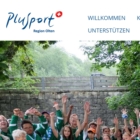
WILLKOMMEN
UNTERSTÜTZEN