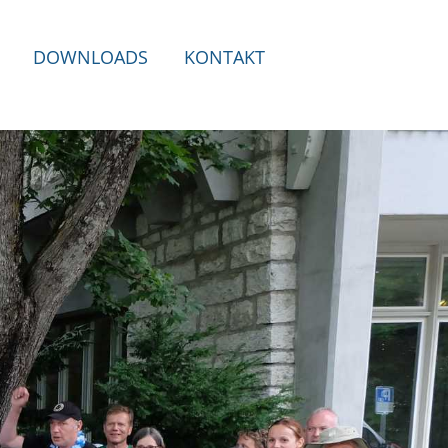
DOWNLOADS
KONTAKT