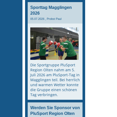
Sporttag Magglingen
2026
05.07.2026
, Probst Paul
Die Sportgruppe PluSport
Region Olten nahm am 5.
Juli 2026 am PluSport-Tag in
Magglingen teil. Bei herrlich
und warmen Wetter konnte
die Gruppe einen schönen
Tag verbringen.
Werden Sie Sponsor von
PluSport Region Olten