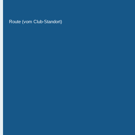
Route (vom Club-Standort)