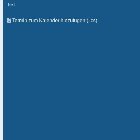
Text
Termin zum Kalender hinzufügen (.ics)