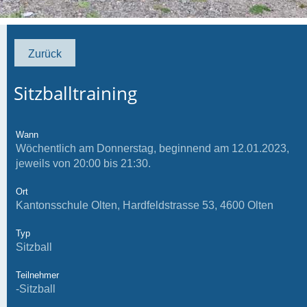
Zurück
Sitzballtraining
Wann
Wöchentlich am Donnerstag, beginnend am 12.01.2023,
jeweils von 20:00 bis 21:30.
Ort
Kantonsschule Olten, Hardfeldstrasse 53, 4600 Olten
Typ
Sitzball
Teilnehmer
-Sitzball