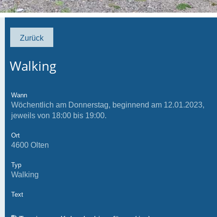
Zurück
Walking
Wann
Wöchentlich am Donnerstag, beginnend am 12.01.2023,
jeweils von 18:00 bis 19:00.
Ort
4600 Olten
Typ
Walking
Text