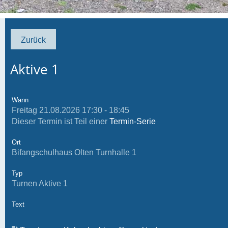
Zurück
Aktive 1
Wann
Freitag 21.08.2026 17:30 - 18:45
Dieser Termin ist Teil einer
Termin-Serie
Ort
Bifangschulhaus Olten Turnhalle 1
Typ
Turnen Aktive 1
Text