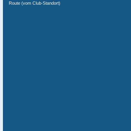
Route (vom Club-Standort)