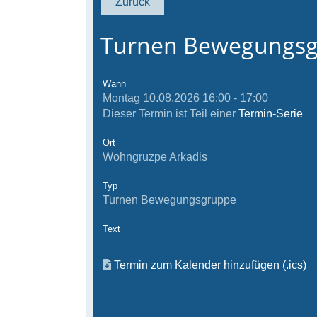
Zurück
Turnen Bewegungs
Wann
Montag 10.08.2026 16:00 - 17:00
Dieser Termin ist Teil einer
Termin-Serie
Ort
Wohngruzpe Arkadis
Typ
Turnen Bewegungsgruppe
Text
Termin zum Kalender hinzufügen (.ics)