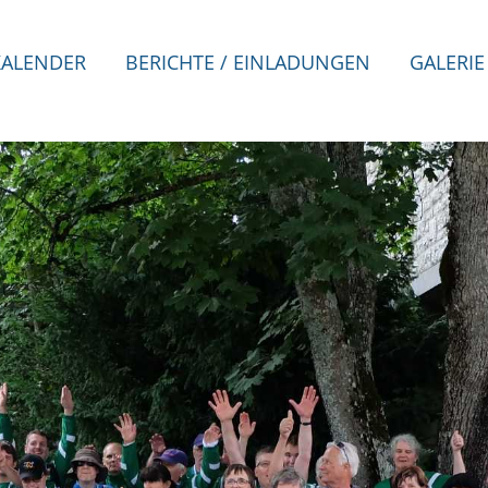
KALENDER
BERICHTE / EINLADUNGEN
GALERIE