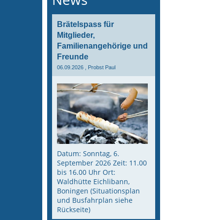
Brätelspass für
Mitglieder,
Familienangehörige und
Freunde
06.09.2026
, Probst Paul
Datum: Sonntag, 6.
September 2026 Zeit: 11.00
bis 16.00 Uhr Ort:
Waldhütte Eichlibann,
Boningen (Situationsplan
und Busfahrplan siehe
Rückseite)