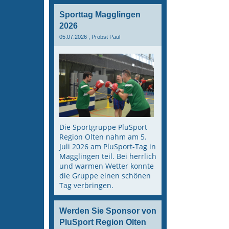
Sporttag Magglingen
2026
05.07.2026
, Probst Paul
Die Sportgruppe PluSport
Region Olten nahm am 5.
Juli 2026 am PluSport-Tag in
Magglingen teil. Bei herrlich
und warmen Wetter konnte
die Gruppe einen schönen
Tag verbringen.
Werden Sie Sponsor von
PluSport Region Olten