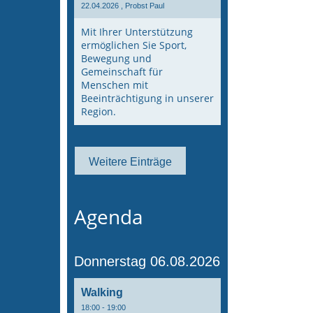
22.04.2026
, Probst Paul
Mit Ihrer Unterstützung
ermöglichen Sie Sport,
Bewegung und
Gemeinschaft für
Menschen mit
Beeinträchtigung in unserer
Region.
Weitere Einträge
Agenda
Donnerstag 06.08.2026
Walking
18:00 - 19:00