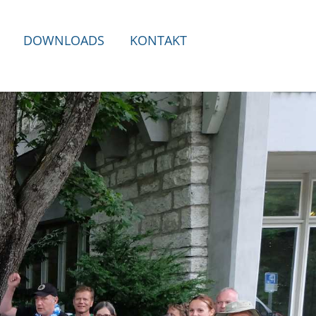
DOWNLOADS
KONTAKT