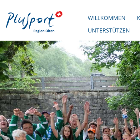
WILLKOMMEN
UNTERSTÜTZEN