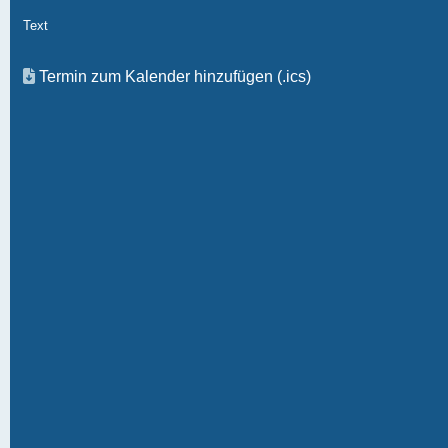
Text
Termin zum Kalender hinzufügen (.ics)