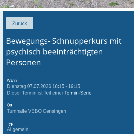
Zurück
Bewegungs- Schnupperkurs mit
psychisch beeinträchtigten
Personen
Wann
Dienstag 07.07.2026 18:15 - 19:15
Dieser Termin ist Teil einer
Termin-Serie
Ort
Turnhalle VEBO Oensingen
Typ
Allgemein