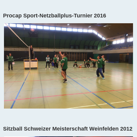
Procap Sport-Netzballplus-Turnier 2016
Sitzball Schweizer Meisterschaft Weinfelden 2012