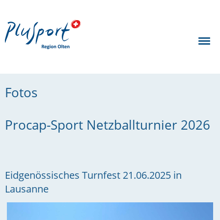
Fotos
Procap-Sport Netzballturnier 2026
Eidgenössisches Turnfest 21.06.2025 in
Lausanne