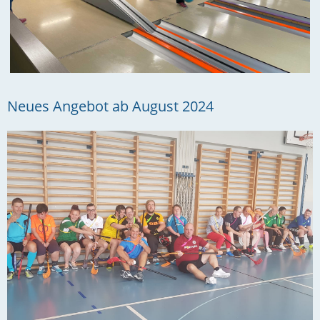
Neues Angebot ab August 2024