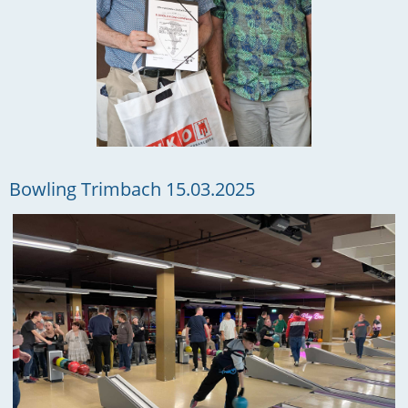
Bowling Trimbach 15.03.2025