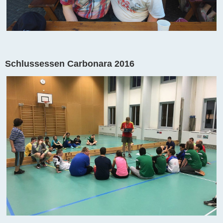
Schlussessen Carbonara 2016