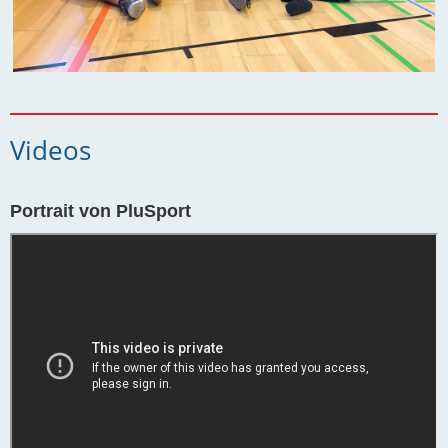
Videos
Portrait von PluSport