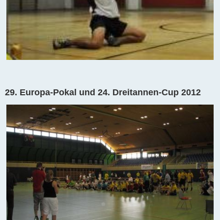
29. Europa-Pokal und 24. Dreitannen-Cup 2012