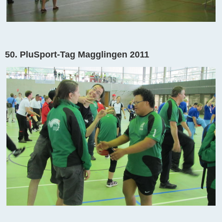
50. PluSport-Tag Magglingen 2011