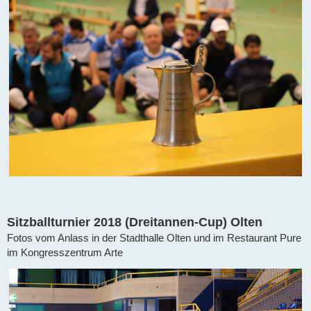
Sitzballturnier 2018 (Dreitannen-Cup) Olten
Fotos vom Anlass in der Stadthalle Olten und im Restaurant Pure
im Kongresszentrum Arte