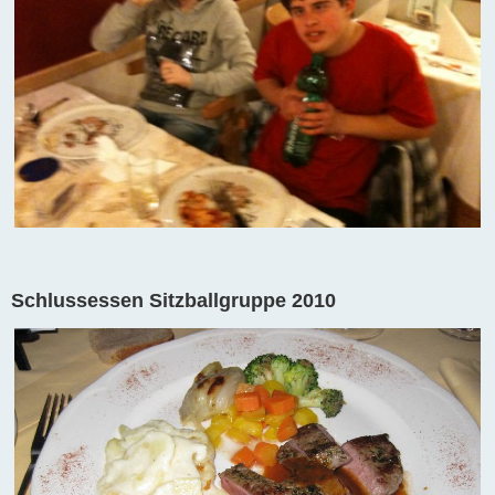
Schlussessen Sitzballgruppe 2010