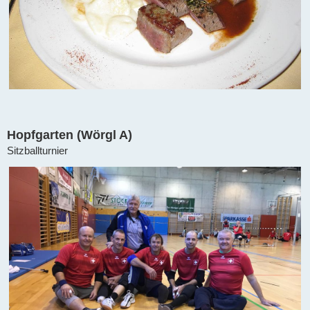
Hopfgarten (Wörgl A)
Sitzballturnier