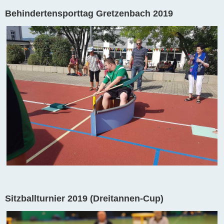
Behindertensporttag Gretzenbach 2019
Sitzballturnier 2019 (Dreitannen-Cup)