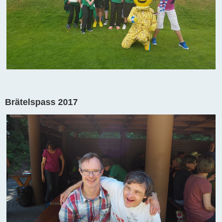
Brätelspass 2017