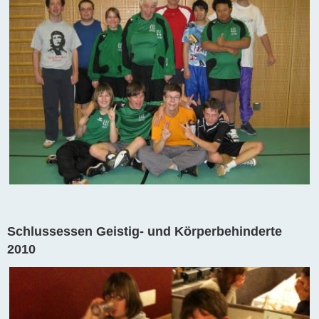
Schlussessen Geistig- und Körperbehinderte
2010