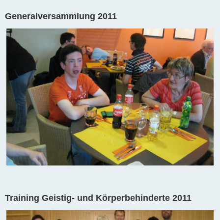
Generalversammlung 2011
Training Geistig- und Körperbehinderte 2011