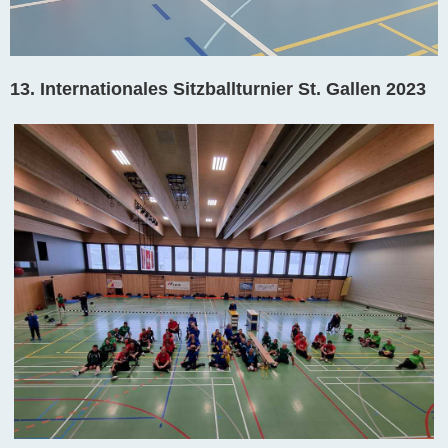
13. Internationales Sitzballturnier St. Gallen 2023