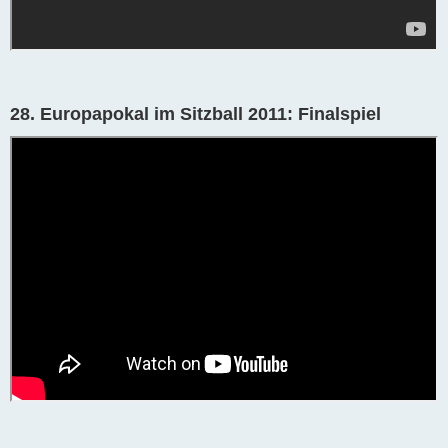
28. Europapokal im Sitzball 2011: Finalspiel