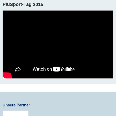
PluSport-Tag 2015
Unsere Partner